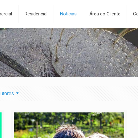
ercial
Residencial
Notícias
Área do Cliente
Co
utores