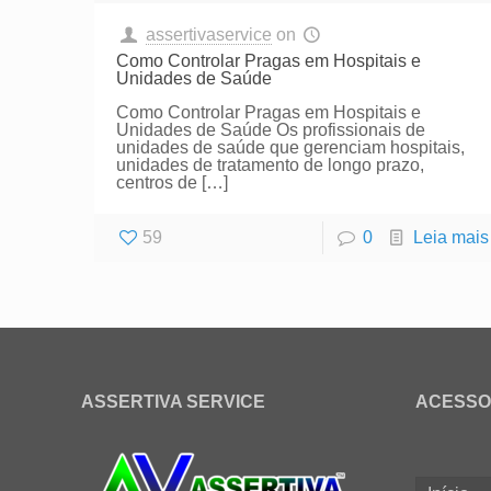
assertivaservice
on
Como Controlar Pragas em Hospitais e
Unidades de Saúde
Como Controlar Pragas em Hospitais e
Unidades de Saúde Os profissionais de
unidades de saúde que gerenciam hospitais,
unidades de tratamento de longo prazo,
centros de
[…]
59
0
Leia mais
ASSERTIVA SERVICE
ACESSO